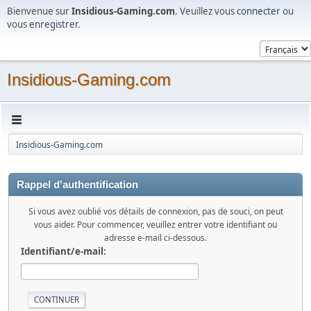
Bienvenue sur
Insidious-Gaming.com
. Veuillez vous
connecter
ou
vous
enregistrer
.
Insidious-Gaming.com
Insidious-Gaming.com
Rappel d'authentification
Si vous avez oublié vos détails de connexion, pas de souci, on peut
vous aider. Pour commencer, veuillez entrer votre identifiant ou
adresse e-mail ci-dessous.
Identifiant/e-mail: