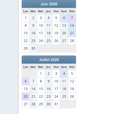
Juin 2026
Lun
Mar
Mer
Jeu
Ven
Sam
Dim
1
2
3
4
5
6
7
8
9
10
11
12
13
14
15
16
17
18
19
20
21
22
23
24
25
26
27
28
29
30
Juillet 2026
Lun
Mar
Mer
Jeu
Ven
Sam
Dim
1
2
3
4
5
6
7
8
9
10
11
12
13
14
15
16
17
18
19
20
21
22
23
24
25
26
27
28
29
30
31