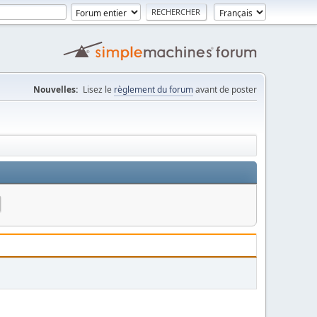
Nouvelles:
Lisez le
règlement du forum
avant de poster