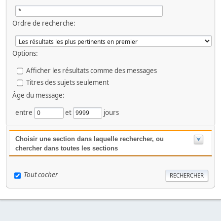
Ordre de recherche:
Options:
Afficher les résultats comme des messages
Titres des sujets seulement
Âge du message:
entre
et
jours
Choisir une section dans laquelle rechercher, ou
chercher dans toutes les sections
Tout cocher