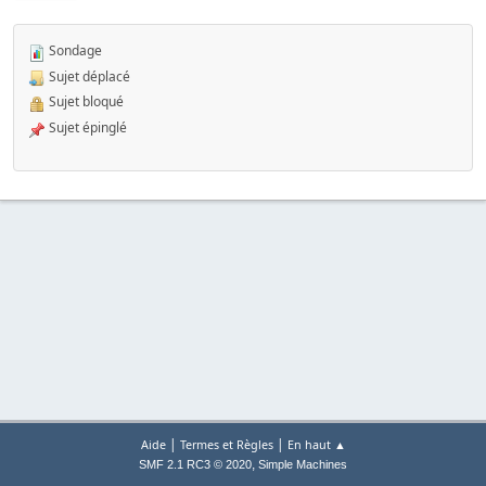
Sondage
Sujet déplacé
Sujet bloqué
Sujet épinglé
|
|
Aide
Termes et Règles
En haut ▲
,
SMF 2.1 RC3 © 2020
Simple Machines